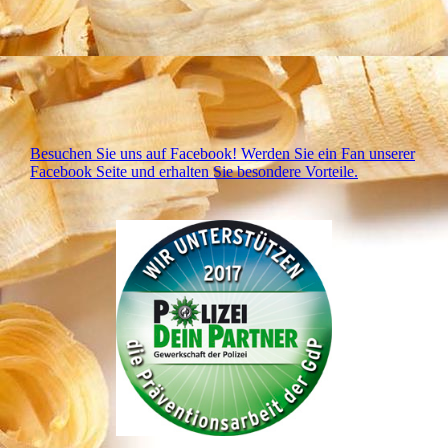
Besuchen Sie uns auf Facebook! Werden Sie ein Fan unserer
Facebook Seite und erhalten Sie besondere Vorteile.