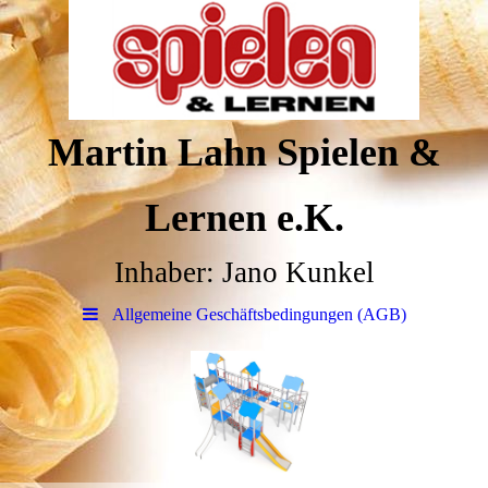
Martin Lahn Spielen &
Lernen e.K.
Inhaber: Jano Kunkel
Allgemeine Geschäfts­bedingungen (AGB)