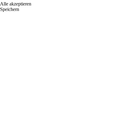
Alle akzeptieren
Speichern