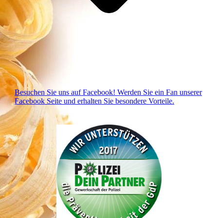
Besuchen Sie uns auf Facebook! Werden Sie ein Fan unserer
Facebook Seite und erhalten Sie besondere Vorteile.