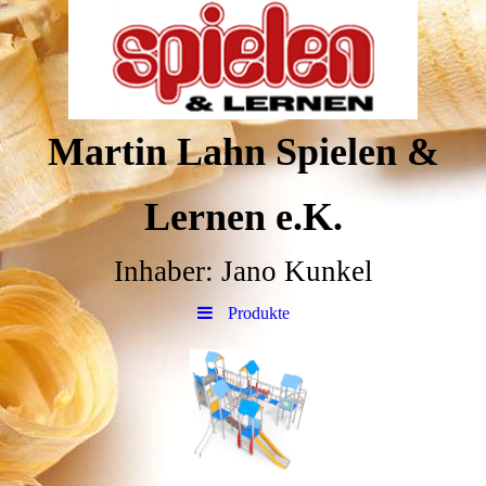
Martin Lahn Spielen &
Lernen e.K.
Inhaber: Jano Kunkel
Produkte