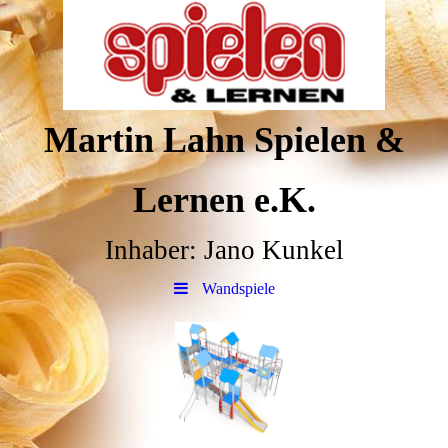
Martin Lahn Spielen &
Lernen e.K.
Inhaber: Jano Kunkel
Wandspiele