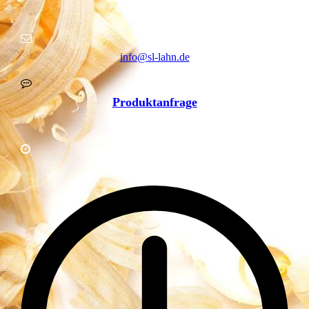
info@sl-lahn.de
Produktanfrage