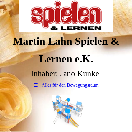
Martin Lahn Spielen &
Lernen e.K.
Inhaber: Jano Kunkel
Alles für den Bewegungsraum