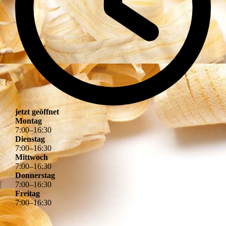
jetzt geöffnet
Montag
7
:
00
–
16
:
30
Dienstag
7
:
00
–
16
:
30
Mittwoch
7
:
00
–
16
:
30
Donnerstag
7
:
00
–
16
:
30
Freitag
7
:
00
–
16
:
30