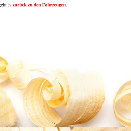
geht es
zurück zu den Fahrzeugen
.